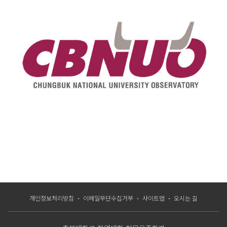
개인정보처리방침
이메일무단수집거부
사이트맵
오시는 길