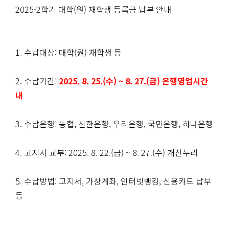
2025-2학기 대학(원) 재학생 등록금 납부 안내
1. 수납대상: 대학(원) 재학생 등
2. 수납기간:
2025. 8. 25.(수) ~ 8. 27.(금) 은행영업시간
내
3. 수납은행: 농협, 신한은행, 우리은행, 국민은행, 하나은행
4. 고지서 교부: 2025. 8. 22.(금) ~ 8. 27.(수) 개신누리
5. 수납방법: 고지서, 가상계좌, 인터넷뱅킹, 신용카드 납부
등